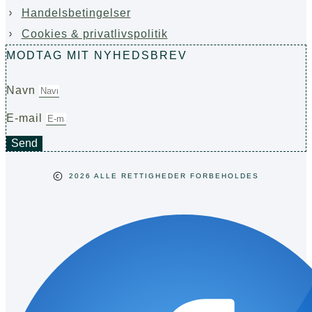
Handelsbetingelser
Cookies & privatlivspolitik
MODTAG MIT NYHEDSBREV
Navn
E-mail
Send
2026 ALLE RETTIGHEDER FORBEHOLDES