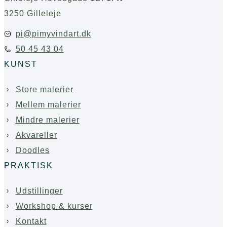
3250 Gilleleje
pi@pimyvindart.dk
50 45 43 04
KUNST
Store malerier
Mellem malerier
Mindre malerier
Akvareller
Doodles
PRAKTISK
Udstillinger
Workshop & kurser
Kontakt