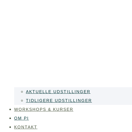
AKTUELLE UDSTILLINGER
TIDLIGERE UDSTILLINGER
WORKSHOPS & KURSER
OM PI
KONTAKT