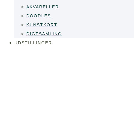
AKVARELLER
DOODLES
KUNSTKORT
DIGTSAMLING
UDSTILLINGER