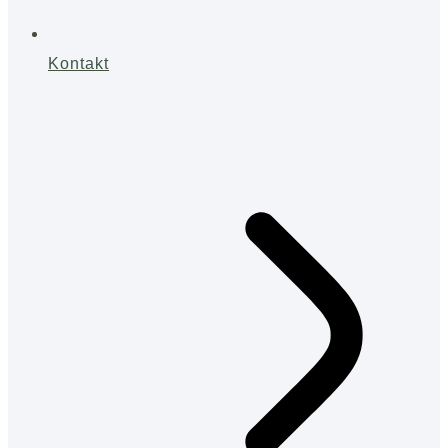
Kontakt