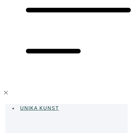
UNIKA KUNST