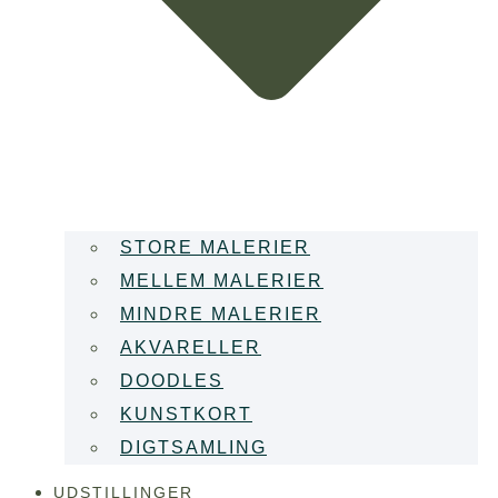
STORE MALERIER
MELLEM MALERIER
MINDRE MALERIER
AKVARELLER
DOODLES
KUNSTKORT
DIGTSAMLING
UDSTILLINGER