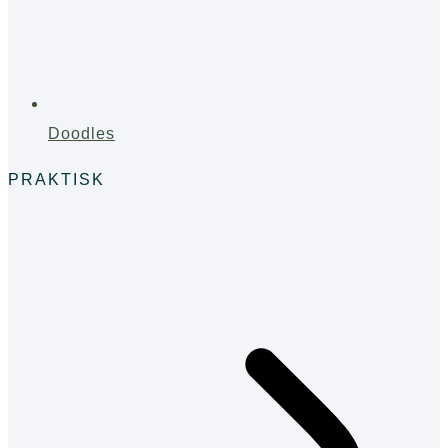
Doodles
PRAKTISK