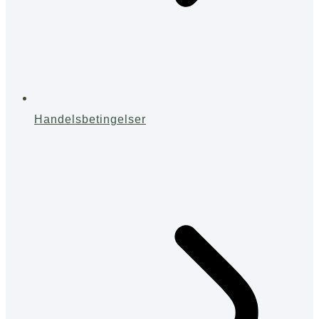
Handelsbetingelser