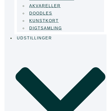
AKVARELLER
DOODLES
KUNSTKORT
DIGTSAMLING
UDSTILLINGER