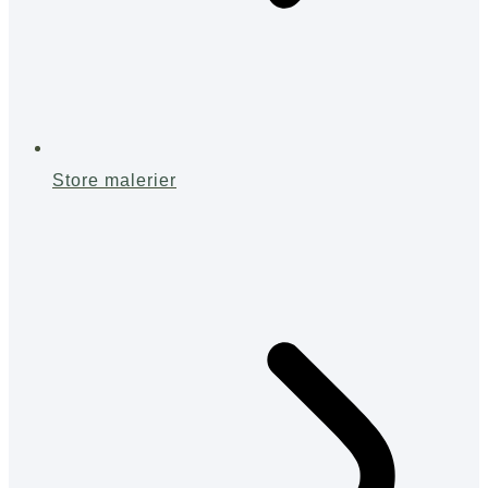
Store malerier