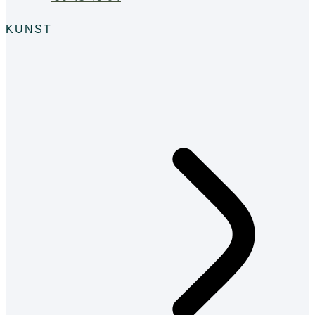
KUNST