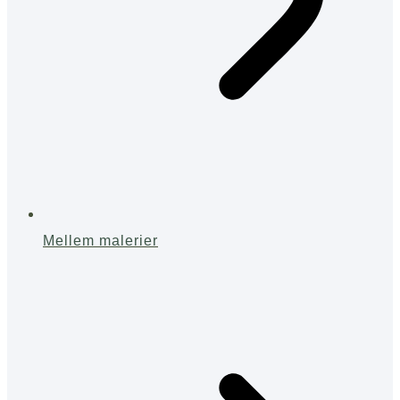
Mellem malerier