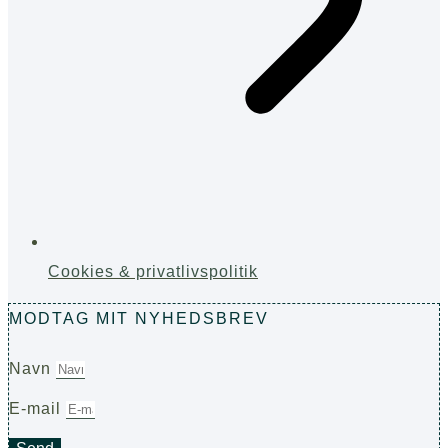
Cookies & privatlivspolitik
MODTAG MIT NYHEDSBREV
Navn
E-mail