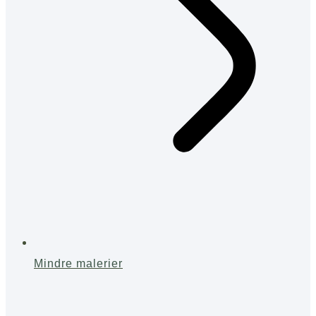
Mindre malerier