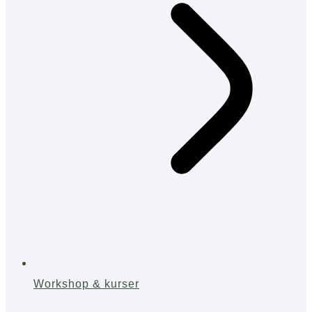
Workshop & kurser