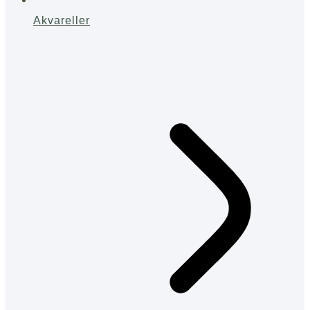
Akvareller