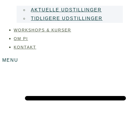
AKTUELLE UDSTILLINGER
TIDLIGERE UDSTILLINGER
WORKSHOPS & KURSER
OM PI
KONTAKT