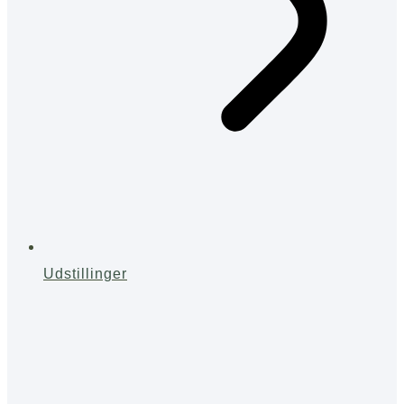
Udstillinger