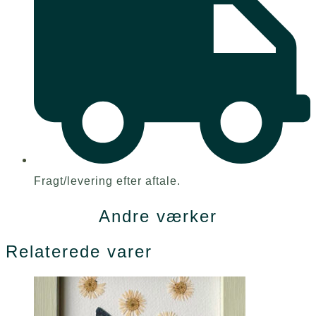
Fragt/levering efter aftale.
Andre værker
Relaterede varer