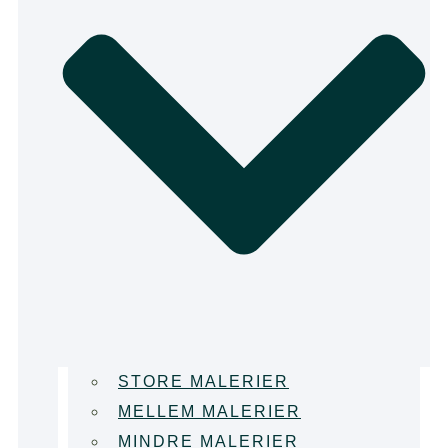
STORE MALERIER
MELLEM MALERIER
MINDRE MALERIER