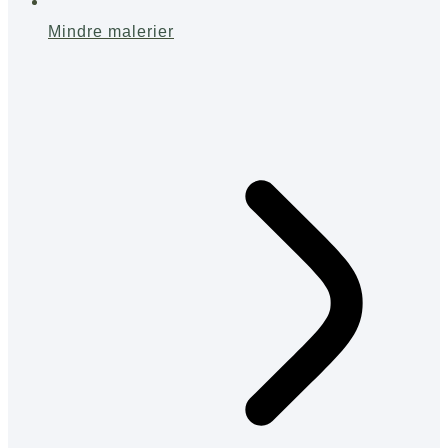
Mindre malerier