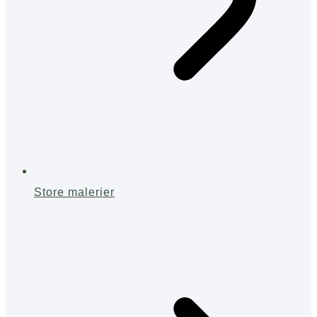
Store malerier