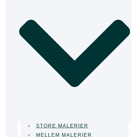
STORE MALERIER
MELLEM MALERIER