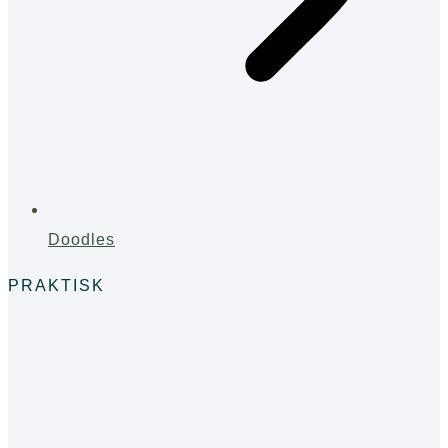
Doodles
PRAKTISK