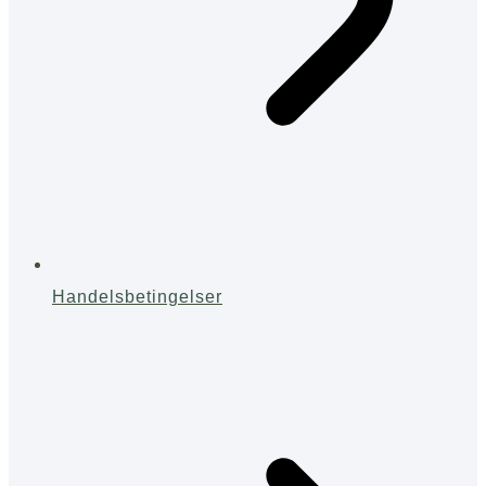
Handelsbetingelser