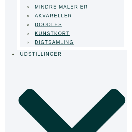
MINDRE MALERIER
AKVARELLER
DOODLES
KUNSTKORT
DIGTSAMLING
UDSTILLINGER