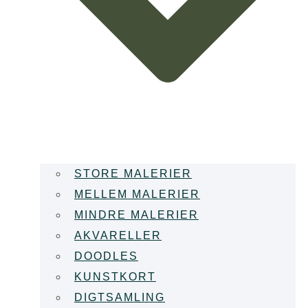
STORE MALERIER
MELLEM MALERIER
MINDRE MALERIER
AKVARELLER
DOODLES
KUNSTKORT
DIGTSAMLING