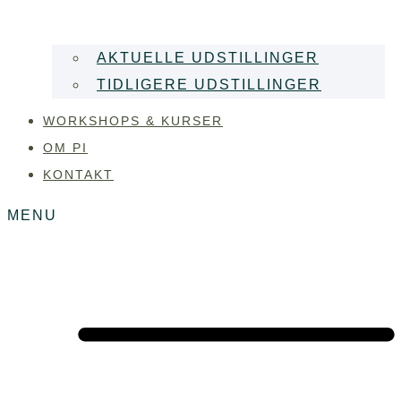
AKTUELLE UDSTILLINGER
TIDLIGERE UDSTILLINGER
WORKSHOPS & KURSER
OM PI
KONTAKT