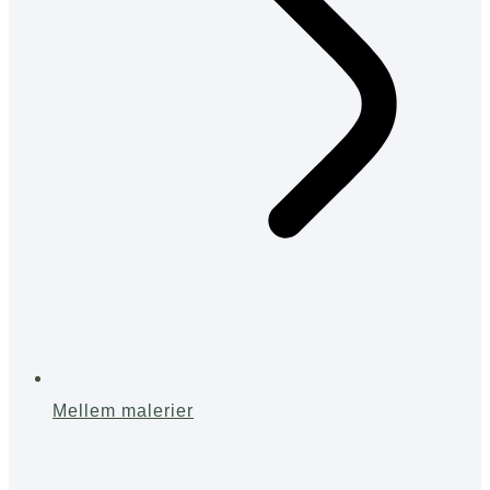
Mellem malerier