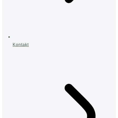
Kontakt