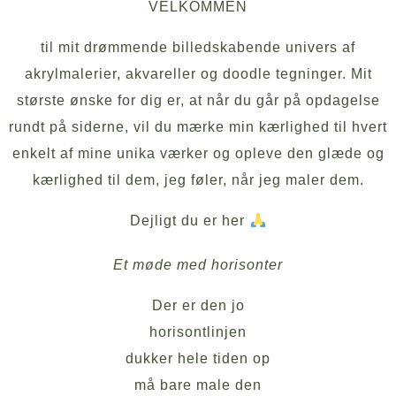
VELKOMMEN
til mit drømmende billedskabende univers af
akrylmalerier, akvareller og doodle tegninger. Mit
største ønske for dig er, at når du går på opdagelse
rundt på siderne, vil du mærke min kærlighed til hvert
enkelt af mine unika værker og opleve den glæde og
kærlighed til dem, jeg føler, når jeg maler dem.
Dejligt du er her
Et møde med horisonter
Der er den jo
horisontlinjen
dukker hele tiden op
må bare male den