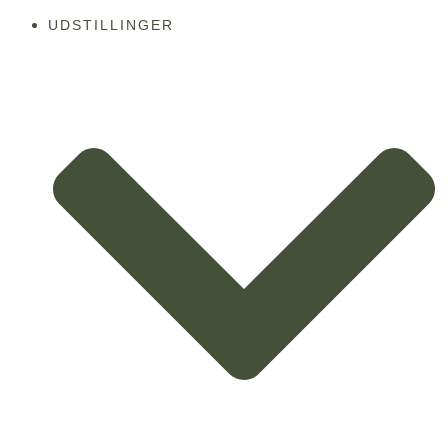
UDSTILLINGER