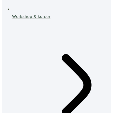
Workshop & kurser