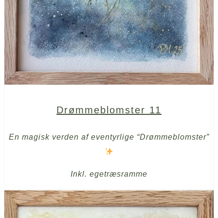
Drømmeblomster 11
En magisk verden af eventyrlige “Drømmeblomster”
Inkl. egetræsramme