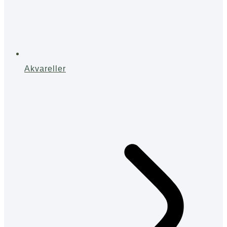
Akvareller