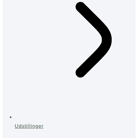
Udstillinger