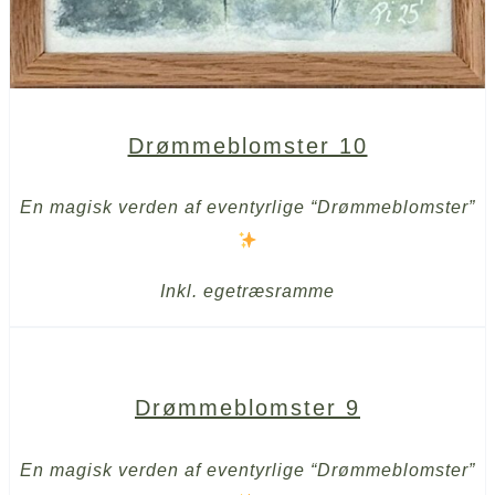
Drømmeblomster 10
En magisk verden af eventyrlige “Drømmeblomster”
Inkl. egetræsramme
Drømmeblomster 9
En magisk verden af eventyrlige “Drømmeblomster”