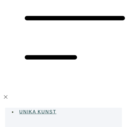
UNIKA KUNST