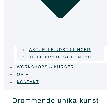
AKTUELLE UDSTILLINGER
TIDLIGERE UDSTILLINGER
WORKSHOPS & KURSER
OM PI
KONTAKT
Drømmende unika kunst