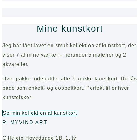
Mine kunstkort
Jeg har fået lavet en smuk kollektion af kunstkort, der
viser 7 af mine værker – herunder 5 malerier og 2
akvareller.
Hver pakke indeholder alle 7 unikke kunstkort. De fås
både som enkelt- og dobbeltkort. Perfekt til enhver
kunstelsker!
Se min kollektion af kunstkort
PI MYVIND ART
Gilleleje Hovedgade 1B. 1. tv