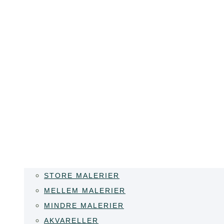
STORE MALERIER
MELLEM MALERIER
MINDRE MALERIER
AKVARELLER