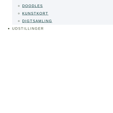
DOODLES
KUNSTKORT
DIGTSAMLING
UDSTILLINGER