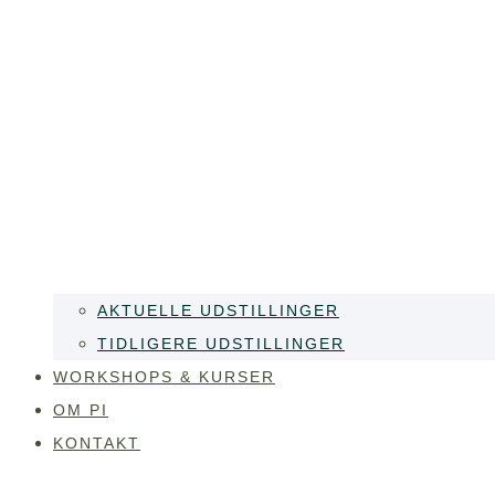
AKTUELLE UDSTILLINGER
TIDLIGERE UDSTILLINGER
WORKSHOPS & KURSER
OM PI
KONTAKT