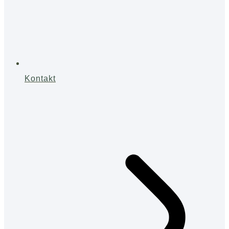
Kontakt