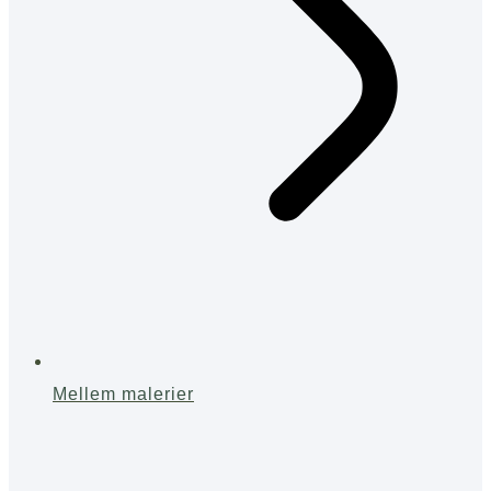
Mellem malerier