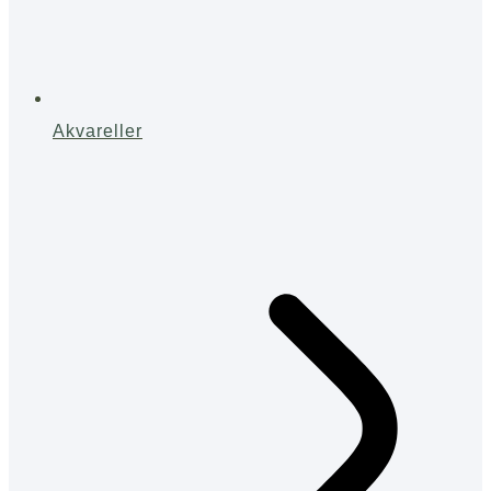
Akvareller