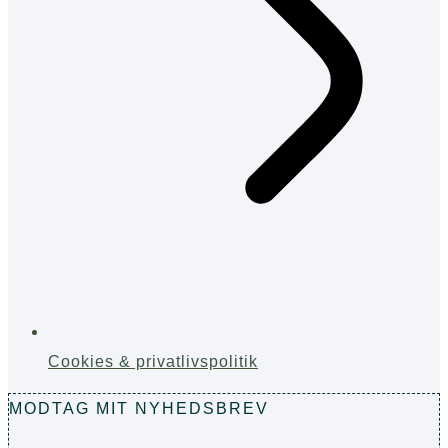
Cookies & privatlivspolitik
MODTAG MIT NYHEDSBREV