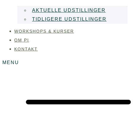
AKTUELLE UDSTILLINGER
TIDLIGERE UDSTILLINGER
WORKSHOPS & KURSER
OM PI
KONTAKT