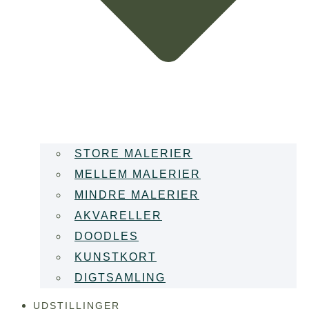
STORE MALERIER
MELLEM MALERIER
MINDRE MALERIER
AKVARELLER
DOODLES
KUNSTKORT
DIGTSAMLING
UDSTILLINGER