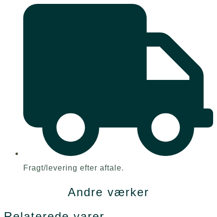
Fragt/levering efter aftale.
Andre værker
Relaterede varer