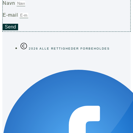
Navn
E-mail
Send
2026 ALLE RETTIGHEDER FORBEHOLDES