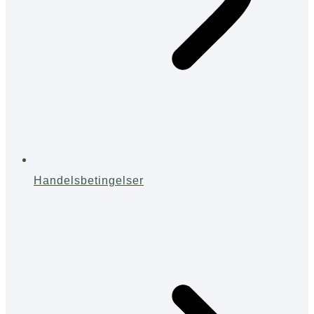
Handelsbetingelser