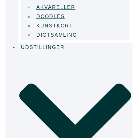
AKVARELLER
DOODLES
KUNSTKORT
DIGTSAMLING
UDSTILLINGER