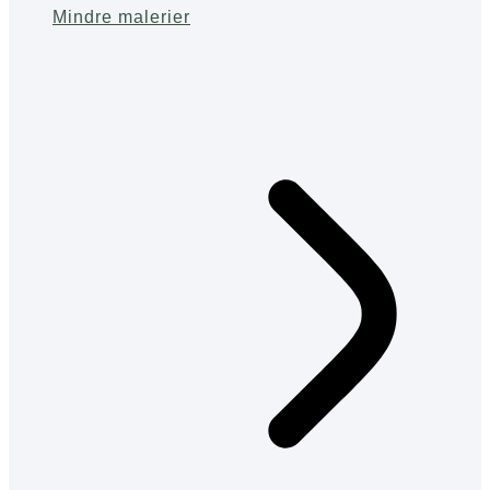
Mindre malerier