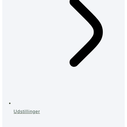
Udstillinger