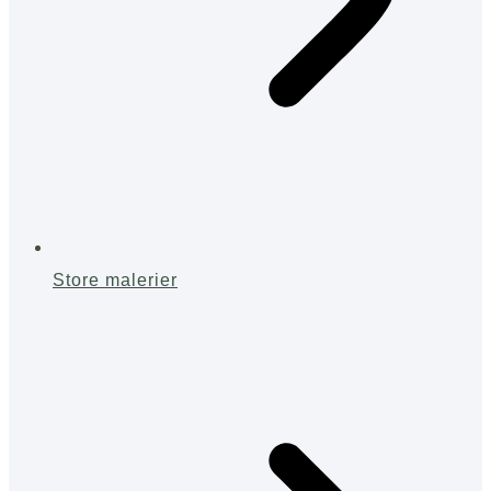
Store malerier