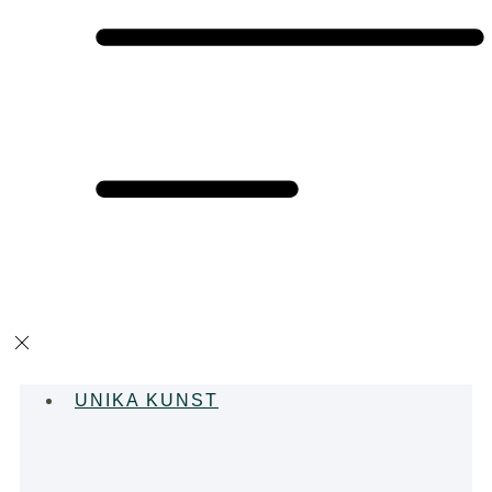
UNIKA KUNST