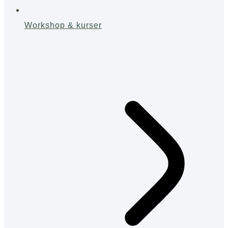
Workshop & kurser