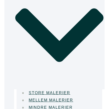
STORE MALERIER
MELLEM MALERIER
MINDRE MALERIER