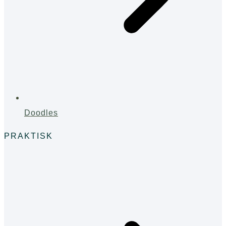
Doodles
PRAKTISK