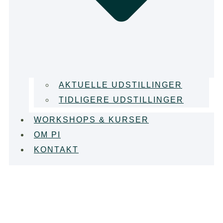
AKTUELLE UDSTILLINGER
TIDLIGERE UDSTILLINGER
WORKSHOPS & KURSER
OM PI
KONTAKT